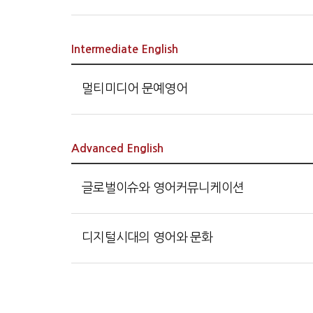
Intermediate English
멀티미디어 문예영어
Advanced English
글로벌이슈와 영어커뮤니케이션
디지털시대의 영어와 문화