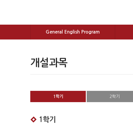
General English Program
개설과목
1학기
2학기
1학기