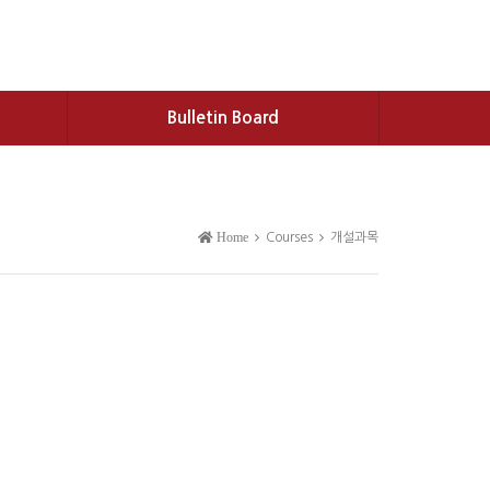
Bulletin Board
Home
Courses
개설과목