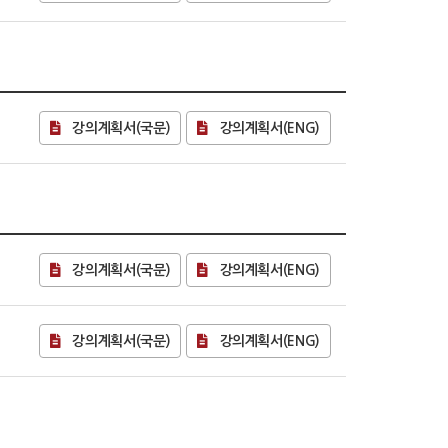
강의계획서(국문)
강의계획서(ENG)
강의계획서(국문)
강의계획서(ENG)
강의계획서(국문)
강의계획서(ENG)