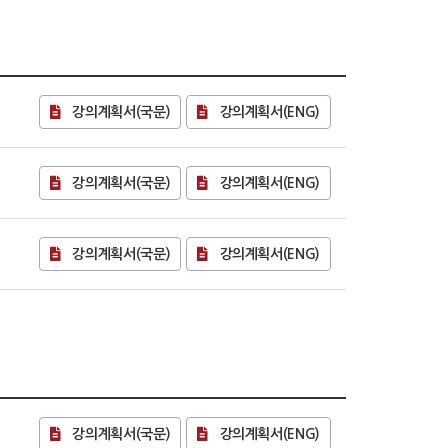
강의계획서(국문)
강의계획서(ENG)
강의계획서(국문)
강의계획서(ENG)
강의계획서(국문)
강의계획서(ENG)
강의계획서(국문)
강의계획서(ENG)