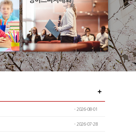
영어스피치대회
-
2026-08-01
-
2026-07-28