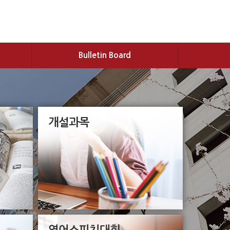
Bulletin Board
개설과목