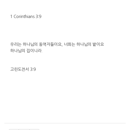
1 Corinthians 3:9
우리는 하나님의 동역자들이요, 너희는 하나님의 밭이요
하나님의 집이니라.
고린도전서 3:9